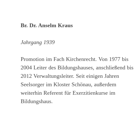
Br. Dr. Anselm Kraus
Jahrgang 1939
Promotion im Fach Kirchenrecht. Von 1977 bis
2004 Leiter des Bildungshauses, anschließend bis
2012 Verwaltungsleiter. Seit einigen Jahren
Seelsorger im Kloster Schönau, außerdem
weiterhin Referent für Exerzitienkurse im
Bildungshaus.