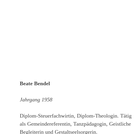
Beate Bendel
Jahrgang 1958
Diplom-Steuerfachwirtin, Diplom-Theologin. Tätig
als Gemeindereferentin, Tanzpädagogin, Geistliche
Begleiterin und Gestaltseelsorgerin.