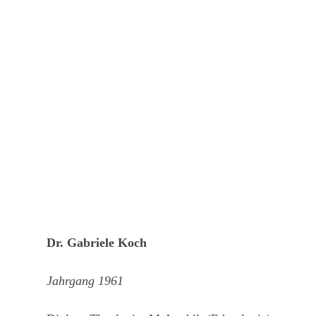
Dr. Gabriele Koch
Jahrgang 1961