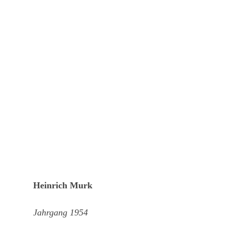
Heinrich Murk
Jahrgang 1954