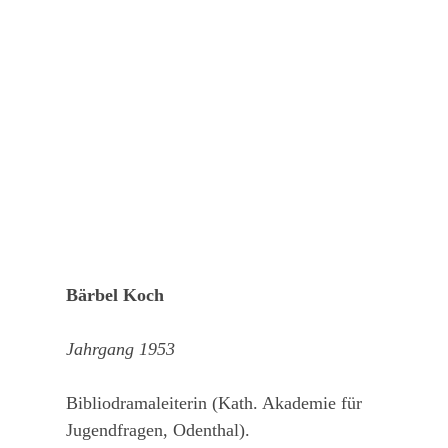
Bärbel Koch
Jahrgang 1953
Bibliodramaleiterin (Kath. Akademie für
Jugendfragen, Odenthal).