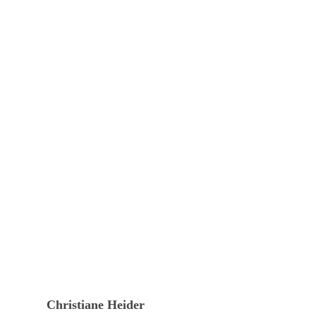
Christiane Heider