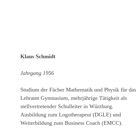
Klaus Schmidt
Jahrgang 1956
Studium der Fächer Mathematik und Physik für das
Lehramt Gymnasium, mehrjährige Tätigkeit als
stellvertretender Schulleiter in Würzburg.
Ausbildung zum Logotherapeut (DGLE) und
Weiterbildung zum Business Coach (EMCC).