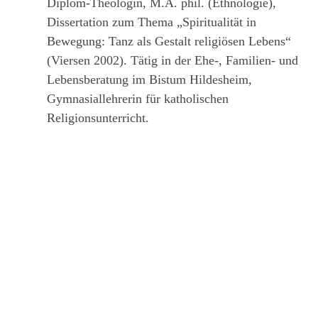
Diplom-Theologin, M.A. phil. (Ethnologie),
Dissertation zum Thema „Spiritualität in
Bewegung: Tanz als Gestalt religiösen Lebens“
(Viersen 2002). Tätig in der Ehe-, Familien- und
Lebensberatung im Bistum Hildesheim,
Gymnasiallehrerin für katholischen
Religionsunterricht.