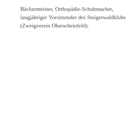
Bäckermeister, Orthopädie-Schuhmacher,
langjähriger Vorsitzender des Steigerwaldklubs
(Zweigverein Oberscheinfeld).