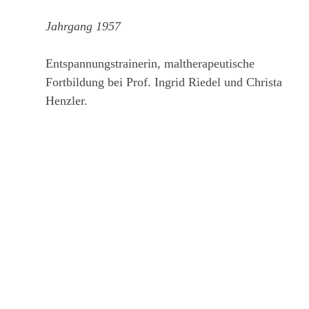
Jahrgang 1957
Entspannungstrainerin, maltherapeutische
Fortbildung bei Prof. Ingrid Riedel und Christa
Henzler.