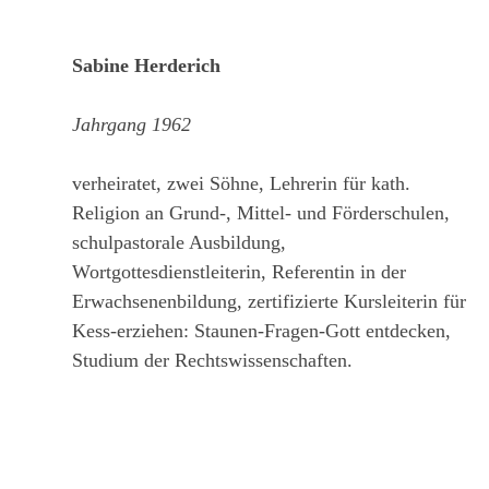
Sabine Herderich
Jahrgang 1962
verheiratet, zwei Söhne, Lehrerin für kath.
Religion an Grund-, Mittel- und Förderschulen,
schulpastorale Ausbildung,
Wortgottesdienstleiterin, Referentin in der
Erwachsenenbildung, zertifizierte Kursleiterin für
Kess-erziehen: Staunen-Fragen-Gott entdecken,
Studium der Rechtswissenschaften.