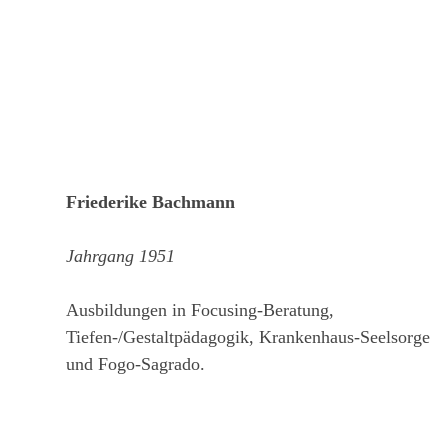
Friederike Bachmann
Jahrgang 1951
Ausbildungen in Focusing-Beratung,
Tiefen-/Gestaltpädagogik, Krankenhaus-Seelsorge
und Fogo-Sagrado.