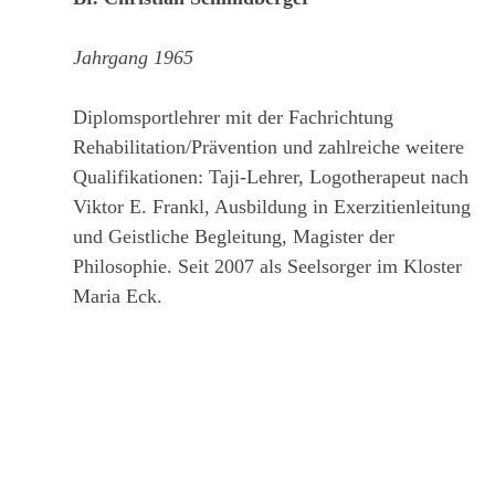
Jahrgang 1965
Diplomsportlehrer mit der Fachrichtung
Rehabilitation/Prävention und zahlreiche weitere
Qualifikationen: Taji-Lehrer, Logotherapeut nach
Viktor E. Frankl, Ausbildung in Exerzitienleitung
und Geistliche Begleitung, Magister der
Philosophie. Seit 2007 als Seelsorger im Kloster
Maria Eck.