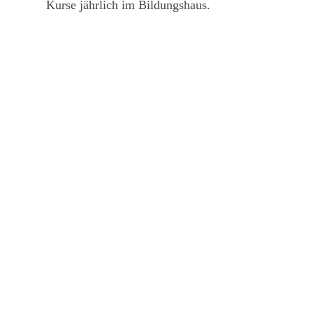
Kurse jährlich im Bildungshaus.