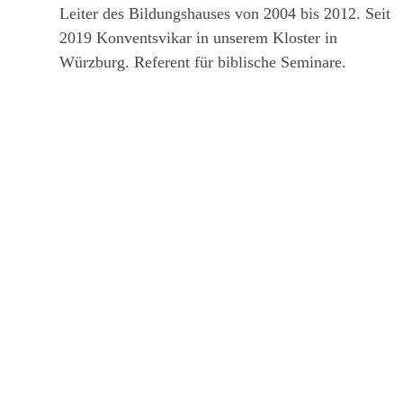
Leiter des Bildungshauses von 2004 bis 2012. Seit
2019 Konventsvikar in unserem Kloster in
Würzburg. Referent für biblische Seminare.