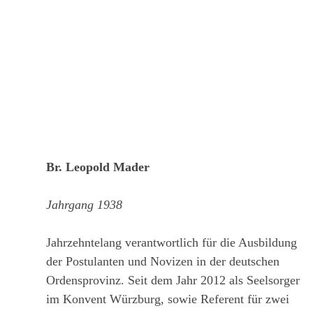
Br. Leopold Mader
Jahrgang 1938
Jahrzehntelang verantwortlich für die Ausbildung
der Postulanten und Novizen in der deutschen
Ordensprovinz. Seit dem Jahr 2012 als Seelsorger
im Konvent Würzburg, sowie Referent für zwei