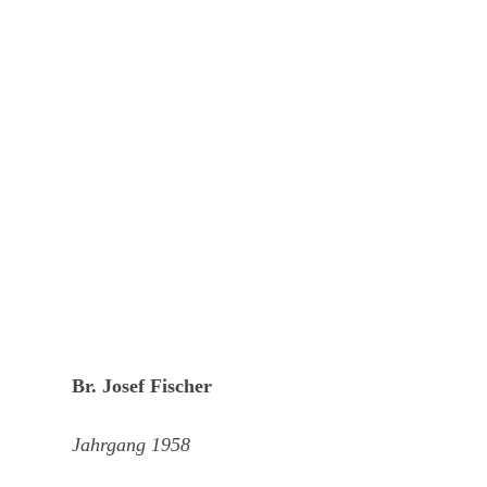
Br. Josef Fischer
Jahrgang 1958