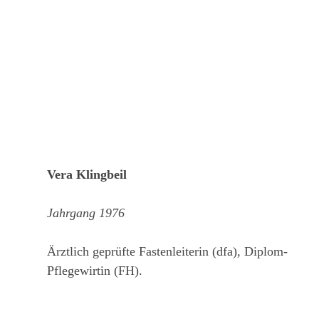
Vera Klingbeil
Jahrgang 1976
Ärztlich geprüfte Fastenleiterin (dfa), Diplom-
Pflegewirtin (FH).