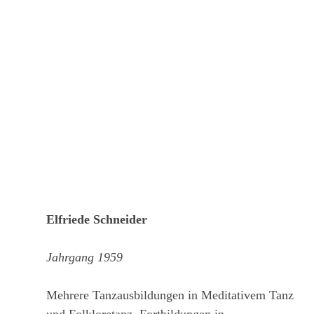
Elfriede Schneider
Jahrgang 1959
Mehrere Tanzausbildungen in Meditativem Tanz