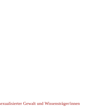
exualisierter Gewalt und Wissensträger/innen