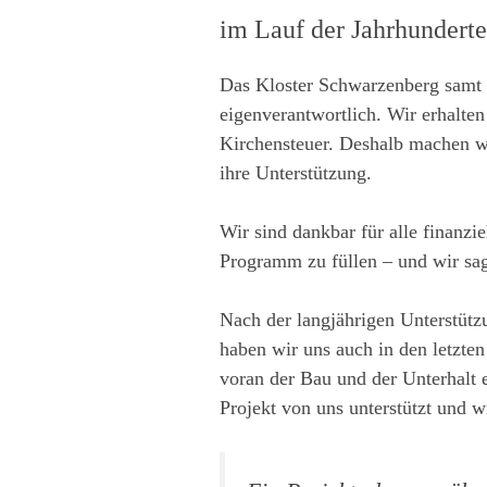
im Lauf der Jahrhundert
Das Kloster Schwarzenberg samt 
eigenverantwortlich. Wir erhalte
Kirchensteuer. Deshalb machen w
ihre Unterstützung.
Wir sind dankbar für alle finanz
Programm zu füllen – und wir sa
Nach der langjährigen Unterstütz
haben wir uns auch in den letzten
voran der Bau und der Unterhalt
Projekt von uns unterstützt und 