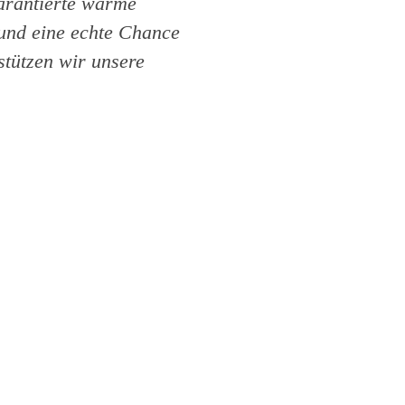
garantierte warme
 und eine echte Chance
stützen wir unsere