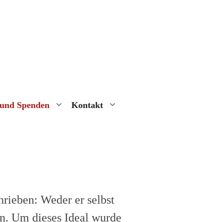
 und Spenden
Kontakt
hrieben: Weder er selbst
in. Um dieses Ideal wurde