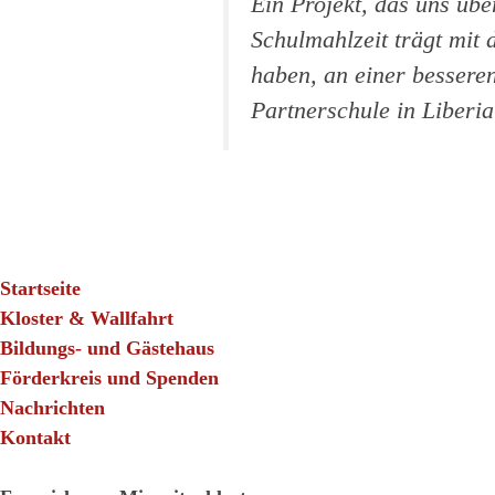
Ein Projekt, das uns übe
Schulmahlzeit trägt mit
haben, an einer besseren
Partnerschule in Liberia
Startseite
Kloster & Wallfahrt
Bildungs- und Gästehaus
Förderkreis und Spenden
Nachrichten
Kontakt