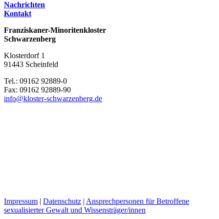
Nachrichten
Kontakt
Franziskaner-Minoritenkloster
Schwarzenberg
Klosterdorf 1
91443 Scheinfeld
Tel.: 09162 92889-0
Fax: 09162 92889-90
info@kloster-schwarzenberg.de
Impressum
|
Datenschutz
|
Ansprechpersonen für Betroffene
sexualisierter Gewalt und Wissensträger/innen