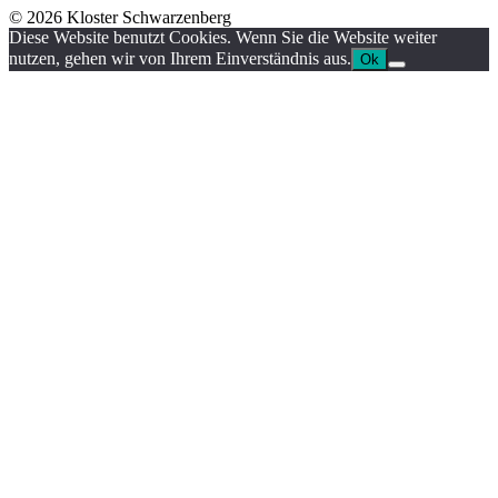
© 2026 Kloster Schwarzenberg
Diese Website benutzt Cookies. Wenn Sie die Website weiter
nutzen, gehen wir von Ihrem Einverständnis aus.
Ok