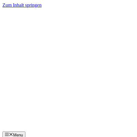
Zum Inhalt springen
Menu