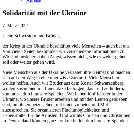
Anreise
Solidarität mit der Ukraine
7. März 2022
Liebe Schwestern und Brüder,
der Krieg in der Ukraine beschäftigt viele Menschen – auch bei uns.
Von vielen Seiten bekommen wir verschiedene Informationen zu.
Wir sind unsicher, haben Angst, wissen nicht, wie es weiter gehen
soll oder weiter gehen wird.
Viele Menschen aus der Ukraine verlassen ihre Heimat und machen
sich auf den Weg in eine ungewisse Zukunft. Viele Menschen
wollen helfen. Auch wir Brüder aus dem Koster Schwarzenberg
wollen zusammen mit Ihnen dazu beitragen, das Leid zu lindern,
zumindest durch unsere Spenden. Wir haben fünf Klöster in der
Ukraine, wo unsere Brüder arbeiten und mit den Leuten geblieben
sind, um ihnen beizustehen, mit ihnen zu beten und Mut
zuzusprechen. Sie organisieren Fluchtmöglichkeiten und
Lebensmittel für die Ärmsten. Und wir als Christen und Christinnen
in Deutschland können ganz konkret helfen durch unsere Spenden.