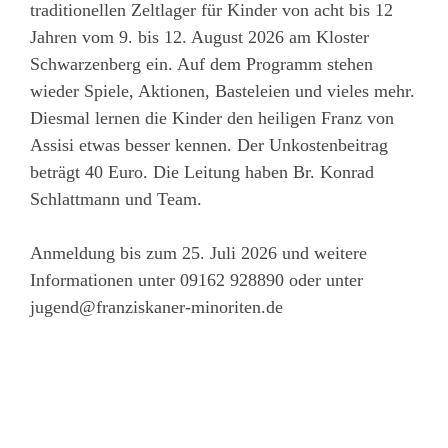
traditionellen Zeltlager für Kinder von acht bis 12
Jahren vom 9. bis 12. August 2026 am Kloster
Schwarzenberg ein. Auf dem Programm stehen
wieder Spiele, Aktionen, Basteleien und vieles mehr.
Diesmal lernen die Kinder den heiligen Franz von
Assisi etwas besser kennen. Der Unkostenbeitrag
beträgt 40 Euro. Die Leitung haben Br. Konrad
Schlattmann und Team.
Anmeldung bis zum 25. Juli 2026 und weitere
Informationen unter 09162 928890 oder unter
jugend@franziskaner-minoriten.de