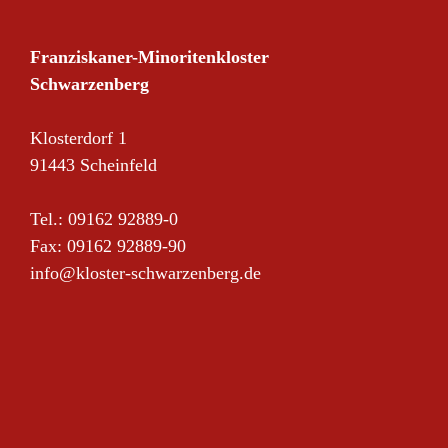
Franziskaner-Minoritenkloster
Schwarzenberg
Klosterdorf 1
91443 Scheinfeld
Tel.: 09162 92889-0
Fax: 09162 92889-90
info@kloster-schwarzenberg.de