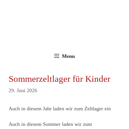
Zum
Inhalt
springen
Menu
Sommerzeltlager für Kinder
29. Juni 2026
Auch in diesem Jahr laden wir zum Zeltlager ein
Auch in diesem Sommer laden wir zum