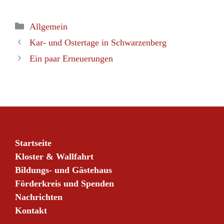
Kategorien
Allgemein
Kar- und Ostertage in Schwarzenberg
Ein paar Erneuerungen
Startseite
Kloster & Wallfahrt
Bildungs- und Gästehaus
Förderkreis und Spenden
Nachrichten
Kontakt